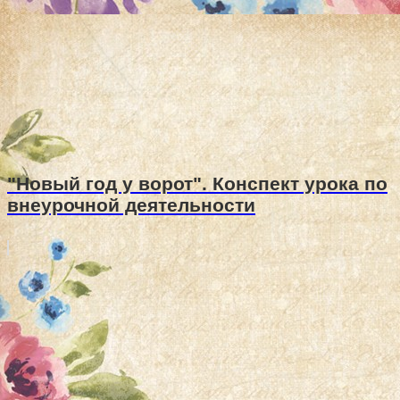
"Новый год у ворот". Конспект урока по
внеурочной деятельности