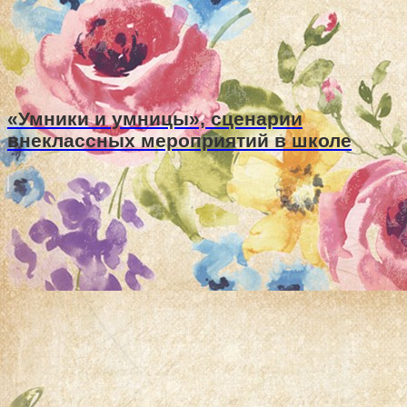
«Умники и умницы», сценарии
внеклассных мероприятий в школе