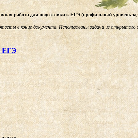
чная работа для подготовки к ЕГЭ (профильный уровень за
ответы в конце документа
. Использованы задачи из открытого 
к ЕГЭ