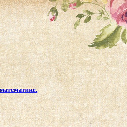
 математике.