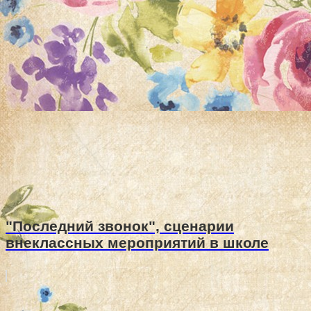
"Последний звонок", сценарии
внеклассных мероприятий в школе