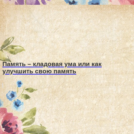
Память – кладовая ума или как
улучшить свою память