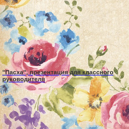
"Пасха", презентация для классного
руководителя