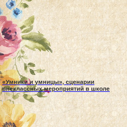
«Умники и умницы», сценарии
внеклассных мероприятий в школе