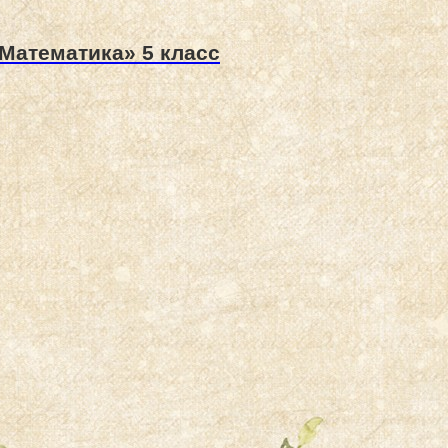
Математика» 5 класс