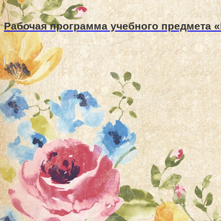
Рабочая программа учебного предмета «