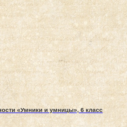
ости «Умники и умницы», 6 класс