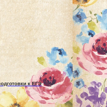
одготовки к ЕГЭ