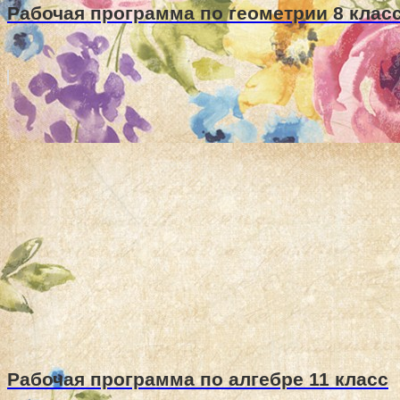
Рабочая программа по геометрии 8 клас
Рабочая программа по алгебре 11 класс