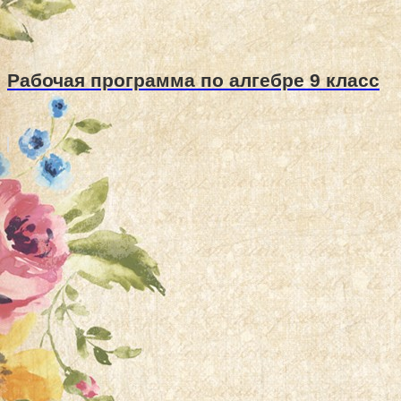
Рабочая программа по алгебре 9 класс