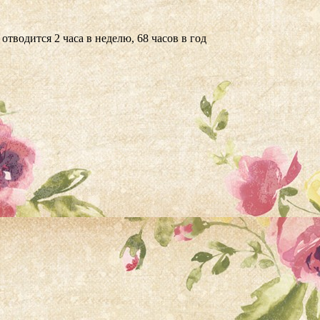
тводится 2 часа в неделю, 68 часов в год