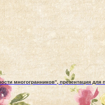
сти многогранников", презентация для п