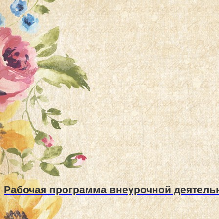
Рабочая программа внеурочной деятельн