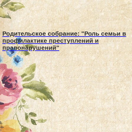
Родительское собрание: "Роль семьи в
профилактике преступлений и
правонарушений"