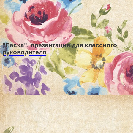
"Пасха", презентация для классного
руководителя