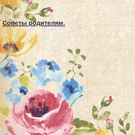
Советы родителям.